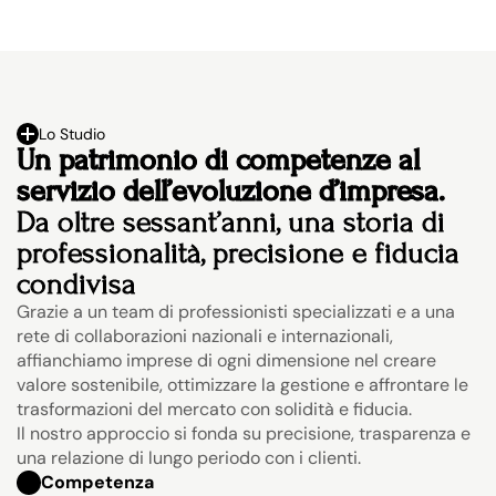
Lo Studio
Un patrimonio di competenze al 
servizio dell’evoluzione d’impresa.
Da oltre sessant’anni, una storia di 
professionalità, precisione e fiducia 
condivisa
Grazie a un team di professionisti specializzati e a una 
rete di collaborazioni nazionali e internazionali, 
affianchiamo imprese di ogni dimensione nel creare 
valore sostenibile, ottimizzare la gestione e affrontare le 
trasformazioni del mercato con solidità e fiducia.
Il nostro approccio si fonda su precisione, trasparenza e 
una relazione di lungo periodo con i clienti.
Competenza