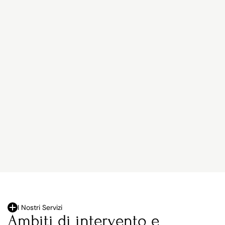
I Nostri Servizi
Ambiti di intervento e 