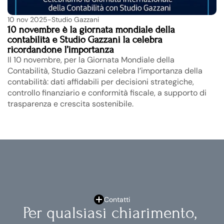
10 nov 2025
-
Studio Gazzani
10 novembre è la giornata mondiale della 
contabilità e Studio Gazzani la celebra 
ricordandone l’importanza
Il 10 novembre, per la Giornata Mondiale della 
Contabilità, Studio Gazzani celebra l’importanza della 
contabilità: dati affidabili per decisioni strategiche, 
controllo finanziario e conformità fiscale, a supporto di 
trasparenza e crescita sostenibile.
Contatti
Per qualsiasi chiarimento, 