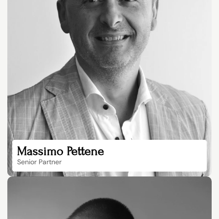
Massimo Pettene
Senior Partner