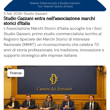
5 feb 2026
-
Studio Gazzani
Studio Gazzani entra nell'associazione marchi 
storici d'Italia
L’Associazione Marchi Storici d’Italia accoglie tra i Soci 
Studio Gazzani, primo studio commercialista iscritto al 
Registro Speciale dei Marchi Storici di Interesse 
Nazionale (MIMIT): un riconoscimento che celebra 70 
anni di storia professionale, tra tradizione, innovazione e 
supporto strategico alle imprese italiane.
Finanza