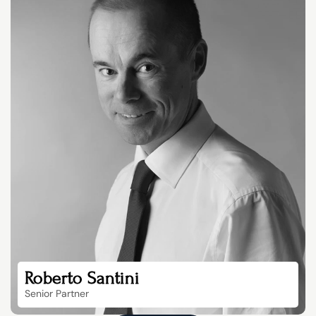
Roberto Santini
Senior Partner