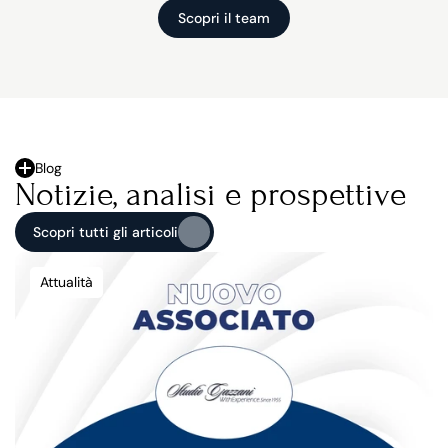
Scopri il team
Scopri il team
Blog
Notizie, analisi e prospettive
Scopri tutti gli articoli
Scopri tutti gli articoli
Attualità