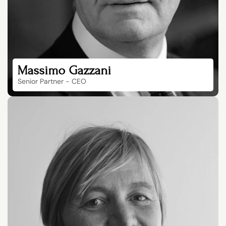
Massimo Gazzani
Senior Partner - CEO