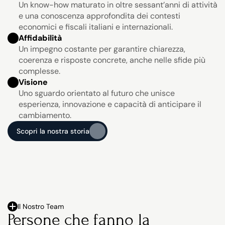
Un know-how maturato in oltre sessant’anni di attività 
e una conoscenza approfondita dei contesti 
economici e fiscali italiani e internazionali.
Affidabilità
Un impegno costante per garantire chiarezza, 
coerenza e risposte concrete, anche nelle sfide più 
complesse.
Visione
Uno sguardo orientato al futuro che unisce 
esperienza, innovazione e capacità di anticipare il 
cambiamento.
Scopri la nostra storia
Scopri la nostra storia
Il Nostro Team
Persone che fanno la 