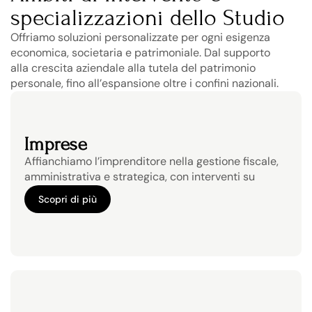
specializzazioni dello Studio
Offriamo soluzioni personalizzate per ogni esigenza 
economica, societaria e patrimoniale. Dal supporto 
alla crescita aziendale alla tutela del patrimonio 
personale, fino all’espansione oltre i confini nazionali.
Imprese
Affianchiamo l’imprenditore nella gestione fiscale, 
amministrativa e strategica, con interventi su 
misura orientati alla crescita.
Scopri di più
Scopri di più