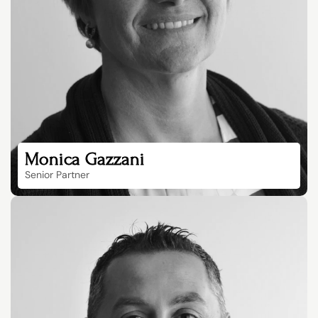
Monica Gazzani
Senior Partner