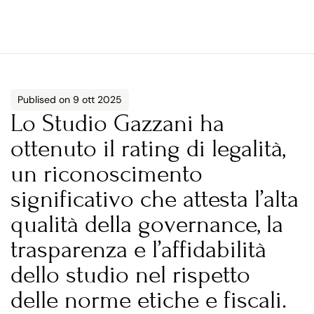
Publised on 9 ott 2025
Lo Studio Gazzani ha 
ottenuto il rating di legalità, 
un riconoscimento 
significativo che attesta l’alta 
qualità della governance, la 
trasparenza e l’affidabilità 
dello studio nel rispetto 
delle norme etiche e fiscali.