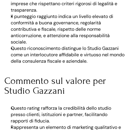
imprese che rispettano criteri rigorosi di legalità e 
trasparenza.
Il punteggio raggiunto indica un livello elevato di 
conformità a buona governance, regolarità 
contributiva e fiscale, rispetto delle norme 
anticorruzione, e attenzione alla responsabilità 
sociale.
Questo riconoscimento distingue lo Studio Gazzani 
come un interlocutore affidabile e virtuoso nel mondo 
della consulenza fiscale e aziendale.
Commento sul valore per 
Studio Gazzani
Questo rating rafforza la credibilità dello studio 
presso clienti, istituzioni e partner, facilitando 
rapporti di fiducia.
Rappresenta un elemento di marketing qualitativo e 