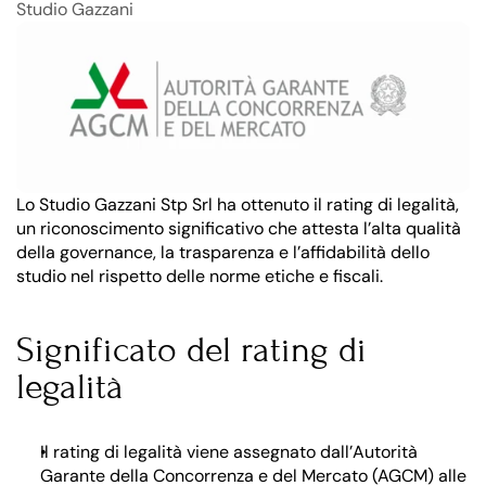
Studio Gazzani
Lo Studio Gazzani Stp Srl ha ottenuto il rating di legalità, 
un riconoscimento significativo che attesta l’alta qualità 
della governance, la trasparenza e l’affidabilità dello 
studio nel rispetto delle norme etiche e fiscali.
Significato del rating di 
legalità
Il rating di legalità viene assegnato dall’Autorità 
Garante della Concorrenza e del Mercato (AGCM) alle 