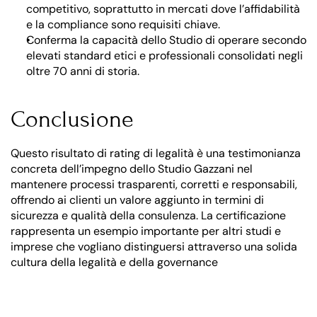
competitivo, soprattutto in mercati dove l’affidabilità 
e la compliance sono requisiti chiave.
Conferma la capacità dello Studio di operare secondo 
elevati standard etici e professionali consolidati negli 
oltre 70 anni di storia.
Conclusione
Questo risultato di rating di legalità è una testimonianza 
concreta dell’impegno dello Studio Gazzani nel 
mantenere processi trasparenti, corretti e responsabili, 
offrendo ai clienti un valore aggiunto in termini di 
sicurezza e qualità della consulenza. La certificazione 
rappresenta un esempio importante per altri studi e 
imprese che vogliano distinguersi attraverso una solida 
cultura della legalità e della governance