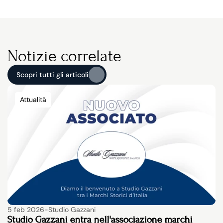
Notizie correlate
Scopri tutti gli articoli
Scopri tutti gli articoli
Attualità
5 feb 2026
-
Studio Gazzani
Studio Gazzani entra nell'associazione marchi 