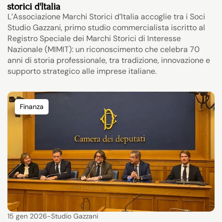
storici d'Italia
L’Associazione Marchi Storici d’Italia accoglie tra i Soci 
Studio Gazzani, primo studio commercialista iscritto al 
Registro Speciale dei Marchi Storici di Interesse 
Nazionale (MIMIT): un riconoscimento che celebra 70 
anni di storia professionale, tra tradizione, innovazione e 
supporto strategico alle imprese italiane.
Finanza
15 gen 2026
-
Studio Gazzani