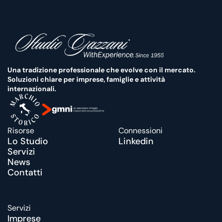
Una tradizione professionale che evolve con il mercato. 
Soluzioni chiare per imprese, famiglie e attività 
internazionali.
Risorse
Connessioni
Lo Studio
Linkedin
Servizi
News
Contatti
Servizi
Imprese