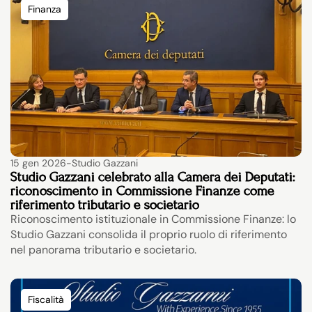
Finanza
15 gen 2026
-
Studio Gazzani
Studio Gazzani celebrato alla Camera dei Deputati: 
riconoscimento in Commissione Finanze come 
riferimento tributario e societario
Riconoscimento istituzionale in Commissione Finanze: lo 
Studio Gazzani consolida il proprio ruolo di riferimento 
nel panorama tributario e societario.
Fiscalità