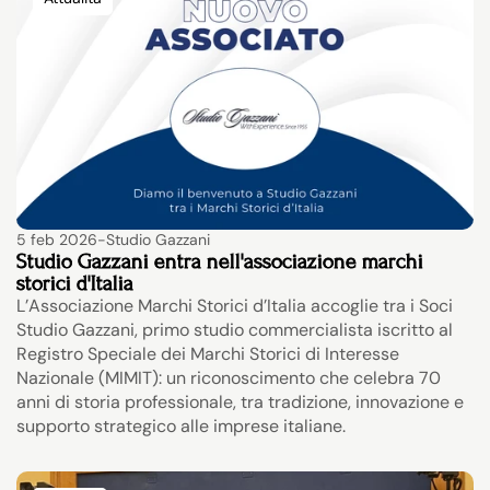
5 feb 2026
-
Studio Gazzani
Studio Gazzani entra nell'associazione marchi 
storici d'Italia
L’Associazione Marchi Storici d’Italia accoglie tra i Soci 
Studio Gazzani, primo studio commercialista iscritto al 
Registro Speciale dei Marchi Storici di Interesse 
Nazionale (MIMIT): un riconoscimento che celebra 70 
anni di storia professionale, tra tradizione, innovazione e 
supporto strategico alle imprese italiane.