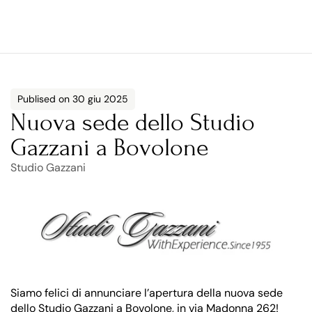
Publised on 30 giu 2025
Nuova sede dello Studio 
Gazzani a Bovolone
Studio Gazzani
Siamo felici di annunciare l’apertura della nuova sede 
dello Studio Gazzani a Bovolone, in via Madonna 262!