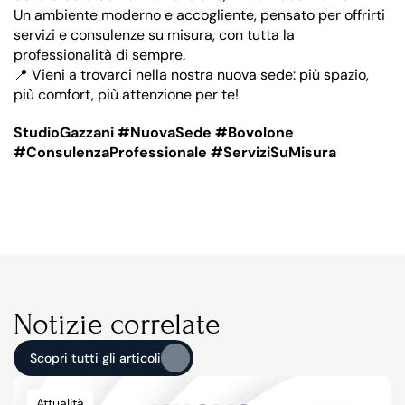
Un ambiente moderno e accogliente, pensato per offrirti 
servizi e consulenze su misura, con tutta la 
professionalità di sempre.
📍 Vieni a trovarci nella nostra nuova sede: più spazio, 
più comfort, più attenzione per te!
StudioGazzani #NuovaSede #Bovolone 
#ConsulenzaProfessionale #ServiziSuMisura
Notizie correlate
Scopri tutti gli articoli
Scopri tutti gli articoli
Attualità