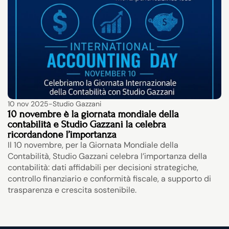
10 nov 2025
-
Studio Gazzani
10 novembre è la giornata mondiale della 
contabilità e Studio Gazzani la celebra 
ricordandone l’importanza
Il 10 novembre, per la Giornata Mondiale della 
Contabilità, Studio Gazzani celebra l’importanza della 
contabilità: dati affidabili per decisioni strategiche, 
controllo finanziario e conformità fiscale, a supporto di 
trasparenza e crescita sostenibile.